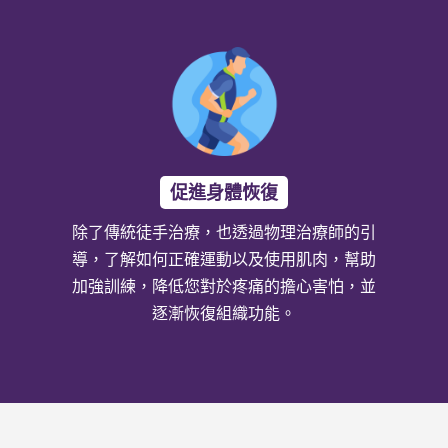
促進身體恢復
除了傳統徒手治療，也透過物理治療師的引
導，了解如何正確運動以及使用肌肉，幫助
加強訓練，降低您對於疼痛的擔心害怕，並
逐漸恢復組織功能。