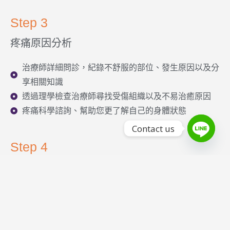
Step 3
疼痛原因分析
治療師詳細問診，紀錄不舒服的部位、發生原因以及分
享相關知識
透過理學檢查治療師尋找受傷組織以及不易治癒原因
疼痛科學諮詢、幫助您更了解自己的身體狀態
Contact us
Step 4
實際治療
徒手治療
動作控制訓練