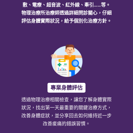
敷、電療、超音波、紅外線、牽引……等。
物理治療所治療師透過詳細問診關心，仔細
評估身體實際狀況，給予個別化治療方針。
專業身體評估
透過物理治療相關檢查，讓您了解身體實際
狀況，找出第一天最重要的關鍵治療方式，
改善身體症狀，並分享回去如何維持近一步
改善痠痛的錯誤習慣。