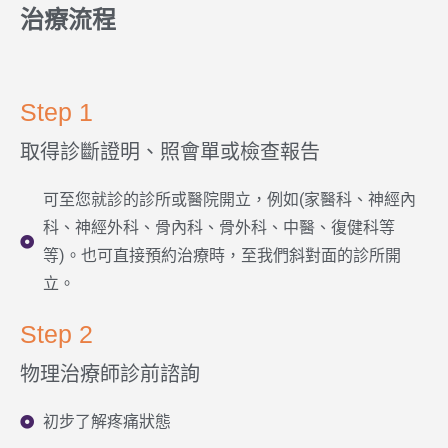
治療流程
Step 1
取得診斷證明、照會單或檢查報告
可至您就診的診所或醫院開立，例如(家醫科、神經內
科、神經外科、骨內科、骨外科、中醫、復健科等
等)。也可直接預約治療時，至我們斜對面的診所開
立。
Step 2
物理治療師診前諮詢
初步了解疼痛狀態