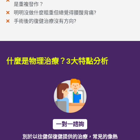
是重複發作？
明明沒做什麼粗重但總覺得腰酸背痛?
手術後的復健治療沒有方向?
什麼是物理治療？3大特點分析
一對一諮詢
別於以往健保復健提供的治療，常見的像熱