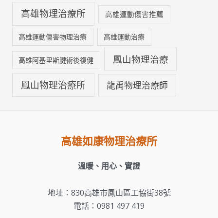
高雄物理治療所
高雄運動傷害推薦
高雄運動傷害物理治療
高雄運動治療
鳳山物理治療
高雄阿基里斯腱術後復健
鳳山物理治療所
龍禹物理治療師
高雄如康物理治療所
溫暖、用心、實證
地址：830高雄市鳳山區工協街38號
電話：0981 497 419