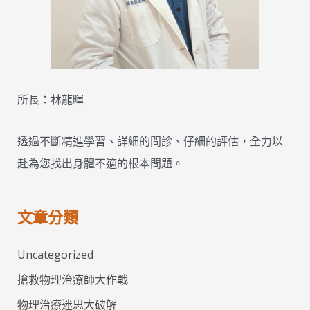
所長：林龍暉
透過不斷精進學習、詳細的問診、仔細的評估，全力以
赴為您找出身體不適的根本問題。
文章分類
Uncategorized
搶救物理治療師大作戰
物理治療迷思大破解