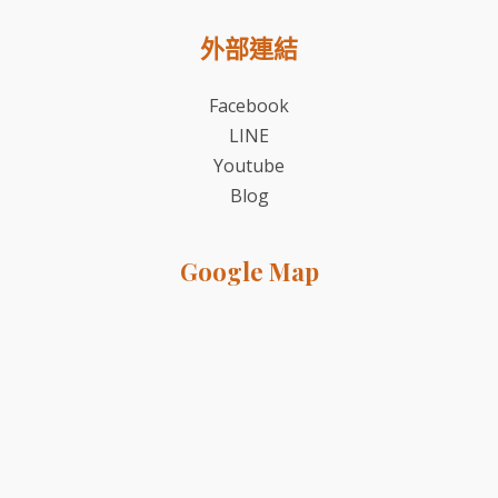
外部連結
Facebook
LINE
Youtube
Blog
Google Map