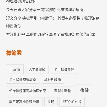
物理治療所告訴你
今天要跟大家分享一間特別的 高雄物理治療所
短文分享 機械牽引（拉脖子） 其實有必要性？物理治療
師告訴你
客製化鞋墊 真的能改變疼痛嗎？讓物理治療師告訴你
標籤雲
下背痛
人工膝關節
半月軟骨撕裂
半月軟骨物理治療
坐骨神經痛
復健
坐骨神經痛高雄物理治療
客製化鞋墊
椎間盤突出
扁平足高雄物理治療
拉筋