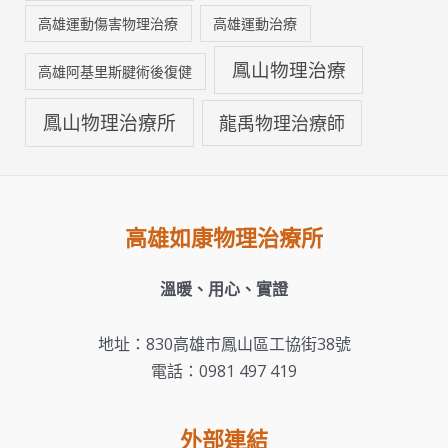
高雄運動傷害物理治療
高雄運動治療
鳳山物理治療
高雄阿基里斯腱術後復健
鳳山物理治療所
龍禹物理治療師
高雄如康物理治療所
溫暖、用心、實證
地址：830高雄市鳳山區工協街38號
電話：0981 497 419
外部連結