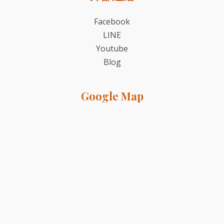
Facebook
LINE
Youtube
Blog
Google Map