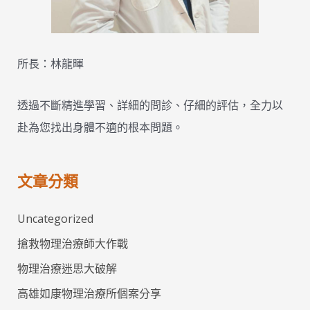
所長：林龍暉
透過不斷精進學習、詳細的問診、仔細的評估，全力以
赴為您找出身體不適的根本問題。
文章分類
Uncategorized
搶救物理治療師大作戰
物理治療迷思大破解
高雄如康物理治療所個案分享