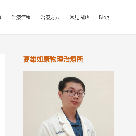
頁
治療流程
治療方式
常見問題
Blog
高雄如康物理治療所