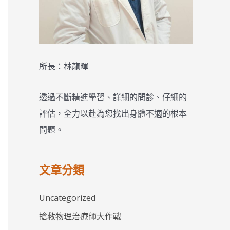
所長：林龍暉
透過不斷精進學習、詳細的問診、仔細的
評估，全力以赴為您找出身體不適的根本
問題。
文章分類
Uncategorized
搶救物理治療師大作戰