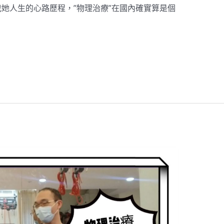
她人生的心路歷程，”物理治療”在國內確實算是個