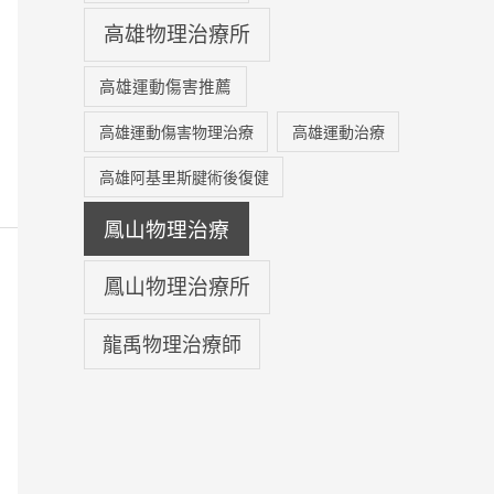
高雄物理治療所
高雄運動傷害推薦
高雄運動傷害物理治療
高雄運動治療
高雄阿基里斯腱術後復健
鳳山物理治療
鳳山物理治療所
龍禹物理治療師